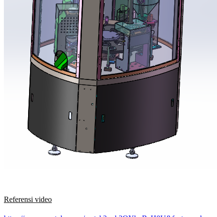
Referensi video