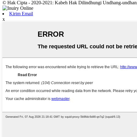
© Hak Cipta - 2020-2021: Kabeh Hak Dilindhungi Undhang-undhan
Kirim Email
x