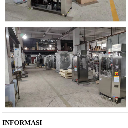
INFORMASI