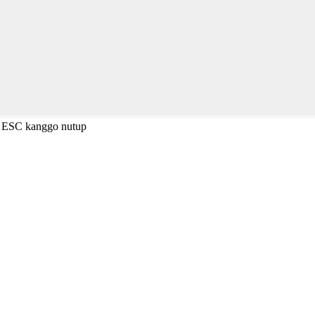
a ESC kanggo nutup