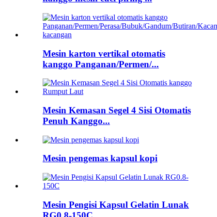
Mesin karton vertikal otomatis
kanggo Panganan/Permen/...
Mesin Kemasan Segel 4 Sisi Otomatis
Penuh Kanggo...
Mesin pengemas kapsul kopi
Mesin Pengisi Kapsul Gelatin Lunak
RG0.8-150C