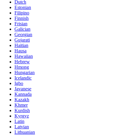
Dutch
Estonian
Filipino
Finnish
Frisian
Galician
Georgian
Gujarati
Haitian
Hausa
Hawaiian
Hebrew
Hmong
Hungarian
Icelandic
Igbo
Javanese
Kannada
Kazakh
Khmer
Kurdish
Kyrgyz
Latin
Latvian
Lithuanian