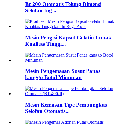
Bt-200 Otomatis Telung Dimensi
Selofan Ing ...
Mesin Pengisi Kapsul Gelatin Lunak
Kualitas Tinggi...
Mesin Pengemasan Susut Panas
kanggo Botol Minuman
Mesin Kemasan Tipe Pembungkus
Selofan Otomatis...