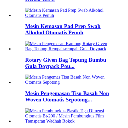
Mesin Kemasan Pad Prep Swab
Alkohol Otomatis Penuh
Rotary Given Bag Tepung Bumbu
Gula Doypack Pou...
Mesin Pengemasan Tisu Basah Non
Woven Otomatis Sepotong...